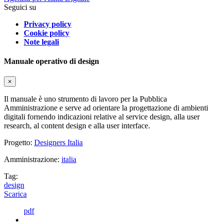
Seguici su
Privacy policy
Cookie policy
Note legali
Manuale operativo di design
×
Il manuale è uno strumento di lavoro per la Pubblica
Amministrazione e serve ad orientare la progettazione di ambienti
digitali fornendo indicazioni relative al service design, alla user
research, al content design e alla user interface.
Progetto:
Designers Italia
Amministrazione:
italia
Tag:
design
Scarica
pdf