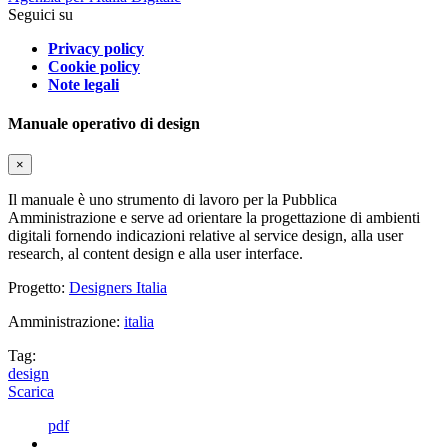
Seguici su
Privacy policy
Cookie policy
Note legali
Manuale operativo di design
×
Il manuale è uno strumento di lavoro per la Pubblica
Amministrazione e serve ad orientare la progettazione di ambienti
digitali fornendo indicazioni relative al service design, alla user
research, al content design e alla user interface.
Progetto:
Designers Italia
Amministrazione:
italia
Tag:
design
Scarica
pdf