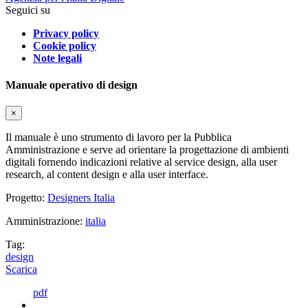
Seguici su
Privacy policy
Cookie policy
Note legali
Manuale operativo di design
×
Il manuale è uno strumento di lavoro per la Pubblica
Amministrazione e serve ad orientare la progettazione di ambienti
digitali fornendo indicazioni relative al service design, alla user
research, al content design e alla user interface.
Progetto:
Designers Italia
Amministrazione:
italia
Tag:
design
Scarica
pdf