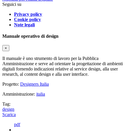
Seguici su
Privacy policy
Cookie policy
Note legali
Manuale operativo di design
×
Il manuale è uno strumento di lavoro per la Pubblica
Amministrazione e serve ad orientare la progettazione di ambienti
digitali fornendo indicazioni relative al service design, alla user
research, al content design e alla user interface.
Progetto:
Designers Italia
Amministrazione:
italia
Tag:
design
Scarica
pdf