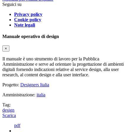
Seguici su
Privacy policy
Cookie policy
Note legali
Manuale operativo di design
×
Il manuale è uno strumento di lavoro per la Pubblica
Amministrazione e serve ad orientare la progettazione di ambienti
digitali fornendo indicazioni relative al service design, alla user
research, al content design e alla user interface.
Progetto:
Designers Italia
Amministrazione:
italia
Tag:
design
Scarica
pdf