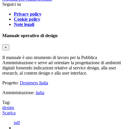
Seguici su
Privacy policy
Cookie policy
Note legali
Manuale operativo di design
×
Il manuale è uno strumento di lavoro per la Pubblica
Amministrazione e serve ad orientare la progettazione di ambienti
digitali fornendo indicazioni relative al service design, alla user
research, al content design e alla user interface.
Progetto:
Designers Italia
Amministrazione:
italia
Tag:
design
Scarica
pdf