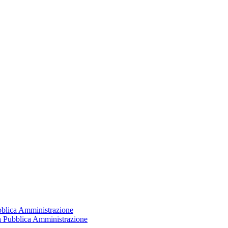
ubblica Amministrazione
la Pubblica Amministrazione