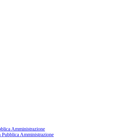
ubblica Amministrazione
la Pubblica Amministrazione