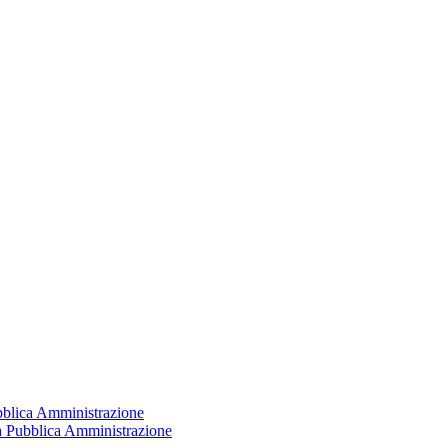
ubblica Amministrazione
la Pubblica Amministrazione