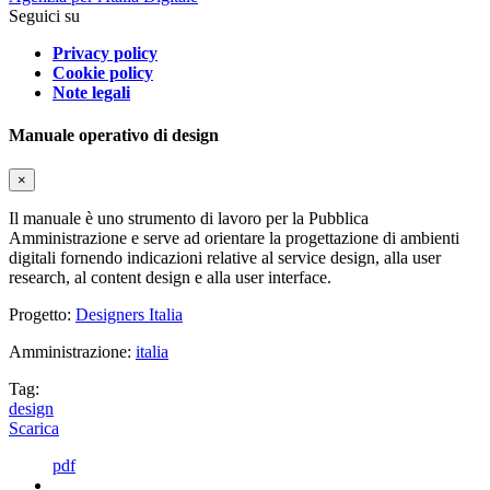
Seguici su
Privacy policy
Cookie policy
Note legali
Manuale operativo di design
×
Il manuale è uno strumento di lavoro per la Pubblica
Amministrazione e serve ad orientare la progettazione di ambienti
digitali fornendo indicazioni relative al service design, alla user
research, al content design e alla user interface.
Progetto:
Designers Italia
Amministrazione:
italia
Tag:
design
Scarica
pdf