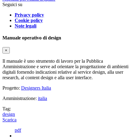
Seguici su
Privacy policy
Cookie policy
Note legali
Manuale operativo di design
×
Il manuale è uno strumento di lavoro per la Pubblica
Amministrazione e serve ad orientare la progettazione di ambienti
digitali fornendo indicazioni relative al service design, alla user
research, al content design e alla user interface.
Progetto:
Designers Italia
Amministrazione:
italia
Tag:
design
Scarica
pdf