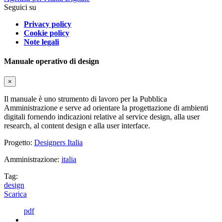
Seguici su
Privacy policy
Cookie policy
Note legali
Manuale operativo di design
×
Il manuale è uno strumento di lavoro per la Pubblica
Amministrazione e serve ad orientare la progettazione di ambienti
digitali fornendo indicazioni relative al service design, alla user
research, al content design e alla user interface.
Progetto:
Designers Italia
Amministrazione:
italia
Tag:
design
Scarica
pdf