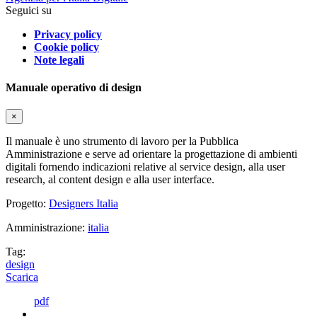
Seguici su
Privacy policy
Cookie policy
Note legali
Manuale operativo di design
×
Il manuale è uno strumento di lavoro per la Pubblica
Amministrazione e serve ad orientare la progettazione di ambienti
digitali fornendo indicazioni relative al service design, alla user
research, al content design e alla user interface.
Progetto:
Designers Italia
Amministrazione:
italia
Tag:
design
Scarica
pdf