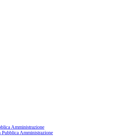
ubblica Amministrazione
la Pubblica Amministrazione