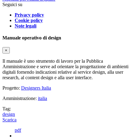
Seguici su
Privacy policy
Cookie policy
Note legali
Manuale operativo di design
×
Il manuale è uno strumento di lavoro per la Pubblica
Amministrazione e serve ad orientare la progettazione di ambienti
digitali fornendo indicazioni relative al service design, alla user
research, al content design e alla user interface.
Progetto:
Designers Italia
Amministrazione:
italia
Tag:
design
Scarica
pdf