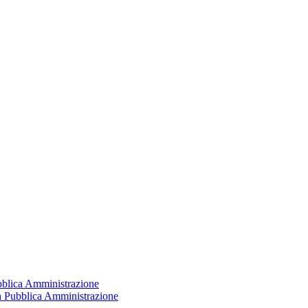
ubblica Amministrazione
la Pubblica Amministrazione