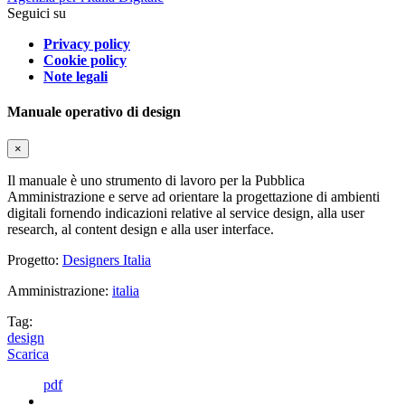
Seguici su
Privacy policy
Cookie policy
Note legali
Manuale operativo di design
×
Il manuale è uno strumento di lavoro per la Pubblica
Amministrazione e serve ad orientare la progettazione di ambienti
digitali fornendo indicazioni relative al service design, alla user
research, al content design e alla user interface.
Progetto:
Designers Italia
Amministrazione:
italia
Tag:
design
Scarica
pdf