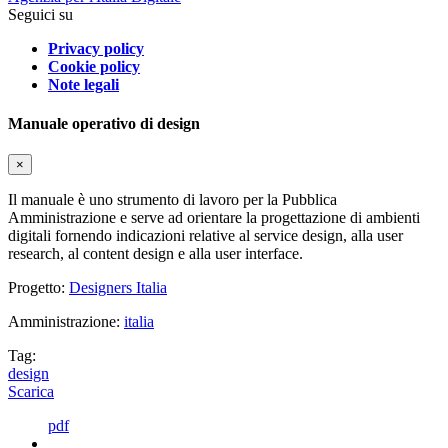
Seguici su
Privacy policy
Cookie policy
Note legali
Manuale operativo di design
×
Il manuale è uno strumento di lavoro per la Pubblica
Amministrazione e serve ad orientare la progettazione di ambienti
digitali fornendo indicazioni relative al service design, alla user
research, al content design e alla user interface.
Progetto:
Designers Italia
Amministrazione:
italia
Tag:
design
Scarica
pdf