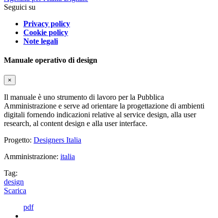
Seguici su
Privacy policy
Cookie policy
Note legali
Manuale operativo di design
×
Il manuale è uno strumento di lavoro per la Pubblica
Amministrazione e serve ad orientare la progettazione di ambienti
digitali fornendo indicazioni relative al service design, alla user
research, al content design e alla user interface.
Progetto:
Designers Italia
Amministrazione:
italia
Tag:
design
Scarica
pdf