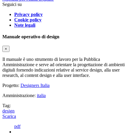
Seguici su
Privacy policy
Cookie policy
Note legali
Manuale operativo di design
×
Il manuale è uno strumento di lavoro per la Pubblica
Amministrazione e serve ad orientare la progettazione di ambienti
digitali fornendo indicazioni relative al service design, alla user
research, al content design e alla user interface.
Progetto:
Designers Italia
Amministrazione:
italia
Tag:
design
Scarica
pdf