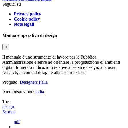
Seguici su
Privacy policy
Cookie policy
Note legali
Manuale operativo di design
×
Il manuale è uno strumento di lavoro per la Pubblica
Amministrazione e serve ad orientare la progettazione di ambienti
digitali fornendo indicazioni relative al service design, alla user
research, al content design e alla user interface.
Progetto:
Designers Italia
Amministrazione:
italia
Tag:
design
Scarica
pdf