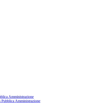
ubblica Amministrazione
la Pubblica Amministrazione