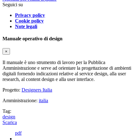
Seguici su
Privacy policy
Cookie policy
Note legali
Manuale operativo di design
×
Il manuale è uno strumento di lavoro per la Pubblica
Amministrazione e serve ad orientare la progettazione di ambienti
digitali fornendo indicazioni relative al service design, alla user
research, al content design e alla user interface.
Progetto:
Designers Italia
Amministrazione:
italia
Tag:
design
Scarica
pdf