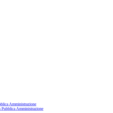
ubblica Amministrazione
la Pubblica Amministrazione