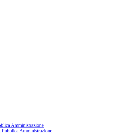
ubblica Amministrazione
la Pubblica Amministrazione