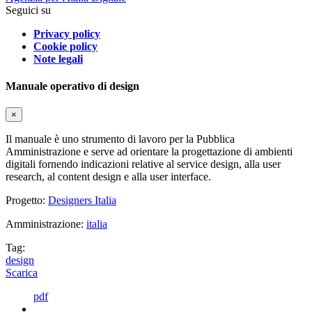
Seguici su
Privacy policy
Cookie policy
Note legali
Manuale operativo di design
×
Il manuale è uno strumento di lavoro per la Pubblica
Amministrazione e serve ad orientare la progettazione di ambienti
digitali fornendo indicazioni relative al service design, alla user
research, al content design e alla user interface.
Progetto:
Designers Italia
Amministrazione:
italia
Tag:
design
Scarica
pdf