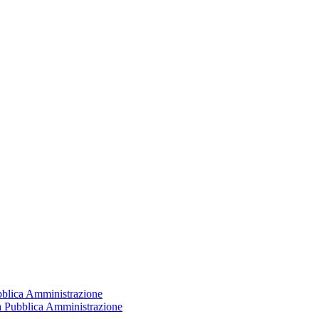
ubblica Amministrazione
la Pubblica Amministrazione