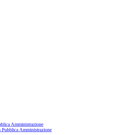
ubblica Amministrazione
la Pubblica Amministrazione