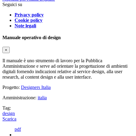
Seguici su
Privacy policy
Cookie policy
Note legali
Manuale operativo di design
×
Il manuale è uno strumento di lavoro per la Pubblica
Amministrazione e serve ad orientare la progettazione di ambienti
digitali fornendo indicazioni relative al service design, alla user
research, al content design e alla user interface.
Progetto:
Designers Italia
Amministrazione:
italia
Tag:
design
Scarica
pdf