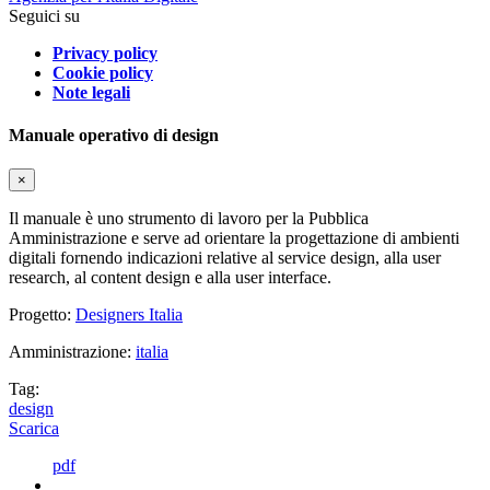
Seguici su
Privacy policy
Cookie policy
Note legali
Manuale operativo di design
×
Il manuale è uno strumento di lavoro per la Pubblica
Amministrazione e serve ad orientare la progettazione di ambienti
digitali fornendo indicazioni relative al service design, alla user
research, al content design e alla user interface.
Progetto:
Designers Italia
Amministrazione:
italia
Tag:
design
Scarica
pdf