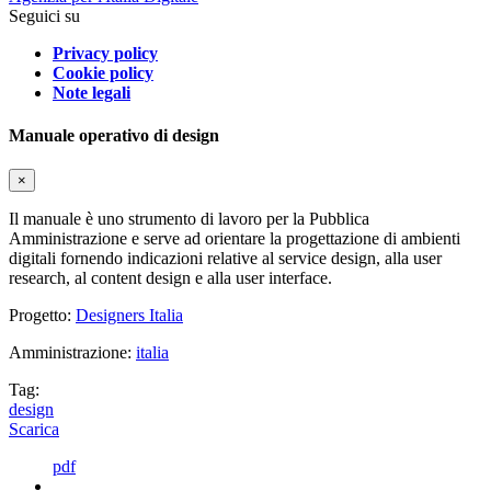
Seguici su
Privacy policy
Cookie policy
Note legali
Manuale operativo di design
×
Il manuale è uno strumento di lavoro per la Pubblica
Amministrazione e serve ad orientare la progettazione di ambienti
digitali fornendo indicazioni relative al service design, alla user
research, al content design e alla user interface.
Progetto:
Designers Italia
Amministrazione:
italia
Tag:
design
Scarica
pdf