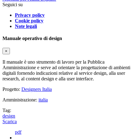
Seguici su
Privacy policy
Cookie policy
Note legali
Manuale operativo di design
×
Il manuale è uno strumento di lavoro per la Pubblica
Amministrazione e serve ad orientare la progettazione di ambienti
digitali fornendo indicazioni relative al service design, alla user
research, al content design e alla user interface.
Progetto:
Designers Italia
Amministrazione:
italia
Tag:
design
Scarica
pdf