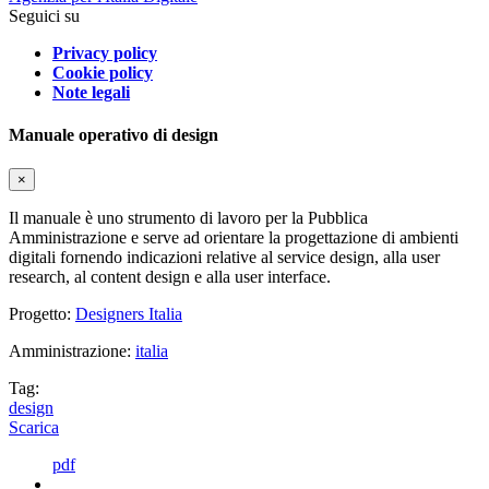
Seguici su
Privacy policy
Cookie policy
Note legali
Manuale operativo di design
×
Il manuale è uno strumento di lavoro per la Pubblica
Amministrazione e serve ad orientare la progettazione di ambienti
digitali fornendo indicazioni relative al service design, alla user
research, al content design e alla user interface.
Progetto:
Designers Italia
Amministrazione:
italia
Tag:
design
Scarica
pdf