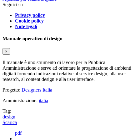
Seguici su
Privacy policy
Cookie policy
Note legali
Manuale operativo di design
×
Il manuale è uno strumento di lavoro per la Pubblica
Amministrazione e serve ad orientare la progettazione di ambienti
digitali fornendo indicazioni relative al service design, alla user
research, al content design e alla user interface.
Progetto:
Designers Italia
Amministrazione:
italia
Tag:
design
Scarica
pdf