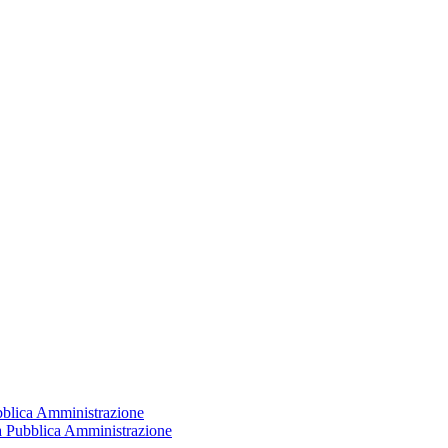
ubblica Amministrazione
la Pubblica Amministrazione