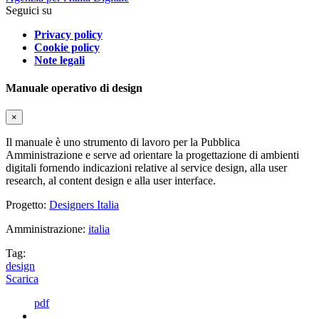
Seguici su
Privacy policy
Cookie policy
Note legali
Manuale operativo di design
×
Il manuale è uno strumento di lavoro per la Pubblica
Amministrazione e serve ad orientare la progettazione di ambienti
digitali fornendo indicazioni relative al service design, alla user
research, al content design e alla user interface.
Progetto:
Designers Italia
Amministrazione:
italia
Tag:
design
Scarica
pdf