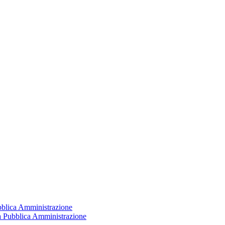
ubblica Amministrazione
la Pubblica Amministrazione