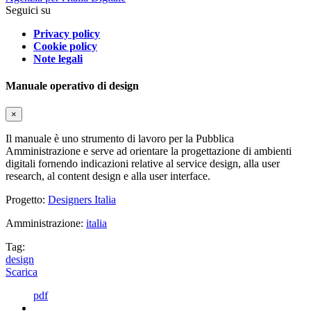
Seguici su
Privacy policy
Cookie policy
Note legali
Manuale operativo di design
×
Il manuale è uno strumento di lavoro per la Pubblica
Amministrazione e serve ad orientare la progettazione di ambienti
digitali fornendo indicazioni relative al service design, alla user
research, al content design e alla user interface.
Progetto:
Designers Italia
Amministrazione:
italia
Tag:
design
Scarica
pdf