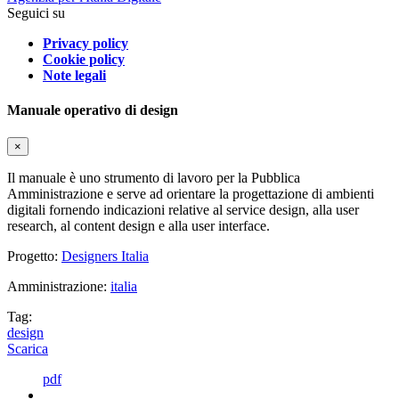
Seguici su
Privacy policy
Cookie policy
Note legali
Manuale operativo di design
×
Il manuale è uno strumento di lavoro per la Pubblica
Amministrazione e serve ad orientare la progettazione di ambienti
digitali fornendo indicazioni relative al service design, alla user
research, al content design e alla user interface.
Progetto:
Designers Italia
Amministrazione:
italia
Tag:
design
Scarica
pdf