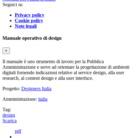
Seguici su
Privacy policy
Cookie policy
Note legali
Manuale operativo di design
×
Il manuale è uno strumento di lavoro per la Pubblica
Amministrazione e serve ad orientare la progettazione di ambienti
digitali fornendo indicazioni relative al service design, alla user
research, al content design e alla user interface.
Progetto:
Designers Italia
Amministrazione:
italia
Tag:
design
Scarica
pdf