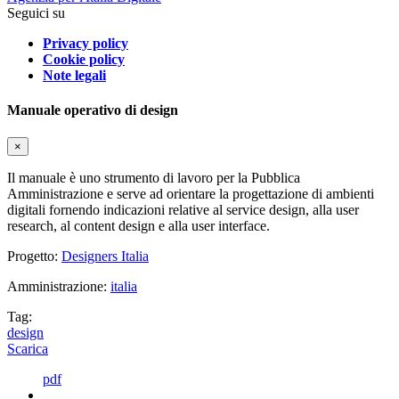
Seguici su
Privacy policy
Cookie policy
Note legali
Manuale operativo di design
×
Il manuale è uno strumento di lavoro per la Pubblica
Amministrazione e serve ad orientare la progettazione di ambienti
digitali fornendo indicazioni relative al service design, alla user
research, al content design e alla user interface.
Progetto:
Designers Italia
Amministrazione:
italia
Tag:
design
Scarica
pdf