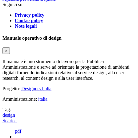
Seguici su
Privacy policy
Cookie policy
Note legali
Manuale operativo di design
×
Il manuale è uno strumento di lavoro per la Pubblica
Amministrazione e serve ad orientare la progettazione di ambienti
digitali fornendo indicazioni relative al service design, alla user
research, al content design e alla user interface.
Progetto:
Designers Italia
Amministrazione:
italia
Tag:
design
Scarica
pdf