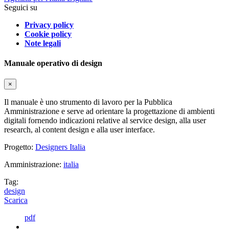
Seguici su
Privacy policy
Cookie policy
Note legali
Manuale operativo di design
×
Il manuale è uno strumento di lavoro per la Pubblica
Amministrazione e serve ad orientare la progettazione di ambienti
digitali fornendo indicazioni relative al service design, alla user
research, al content design e alla user interface.
Progetto:
Designers Italia
Amministrazione:
italia
Tag:
design
Scarica
pdf