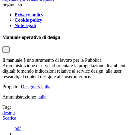
Seguici su
Privacy policy
Cookie policy
Note legali
Manuale operativo di design
×
Il manuale è uno strumento di lavoro per la Pubblica
Amministrazione e serve ad orientare la progettazione di ambienti
digitali fornendo indicazioni relative al service design, alla user
research, al content design e alla user interface.
Progetto:
Designers Italia
Amministrazione:
italia
Tag:
design
Scarica
pdf