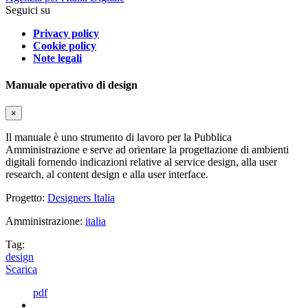
Seguici su
Privacy policy
Cookie policy
Note legali
Manuale operativo di design
×
Il manuale è uno strumento di lavoro per la Pubblica
Amministrazione e serve ad orientare la progettazione di ambienti
digitali fornendo indicazioni relative al service design, alla user
research, al content design e alla user interface.
Progetto:
Designers Italia
Amministrazione:
italia
Tag:
design
Scarica
pdf