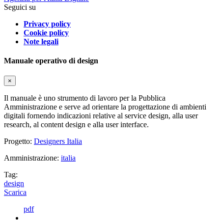
Seguici su
Privacy policy
Cookie policy
Note legali
Manuale operativo di design
×
Il manuale è uno strumento di lavoro per la Pubblica
Amministrazione e serve ad orientare la progettazione di ambienti
digitali fornendo indicazioni relative al service design, alla user
research, al content design e alla user interface.
Progetto:
Designers Italia
Amministrazione:
italia
Tag:
design
Scarica
pdf