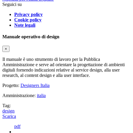
Seguici su
Privacy policy
Cookie policy
Note legali
Manuale operativo di design
×
Il manuale è uno strumento di lavoro per la Pubblica
Amministrazione e serve ad orientare la progettazione di ambienti
digitali fornendo indicazioni relative al service design, alla user
research, al content design e alla user interface.
Progetto:
Designers Italia
Amministrazione:
italia
Tag:
design
Scarica
pdf