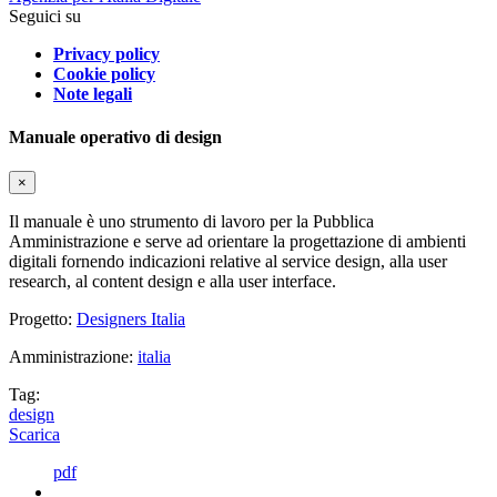
Seguici su
Privacy policy
Cookie policy
Note legali
Manuale operativo di design
×
Il manuale è uno strumento di lavoro per la Pubblica
Amministrazione e serve ad orientare la progettazione di ambienti
digitali fornendo indicazioni relative al service design, alla user
research, al content design e alla user interface.
Progetto:
Designers Italia
Amministrazione:
italia
Tag:
design
Scarica
pdf