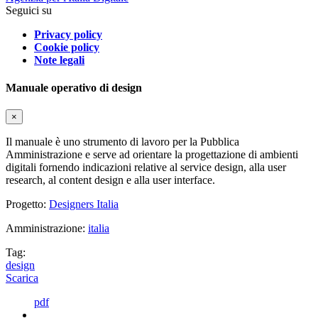
Seguici su
Privacy policy
Cookie policy
Note legali
Manuale operativo di design
×
Il manuale è uno strumento di lavoro per la Pubblica
Amministrazione e serve ad orientare la progettazione di ambienti
digitali fornendo indicazioni relative al service design, alla user
research, al content design e alla user interface.
Progetto:
Designers Italia
Amministrazione:
italia
Tag:
design
Scarica
pdf