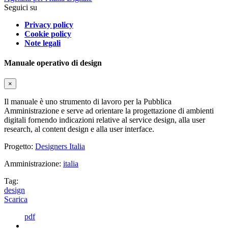
Seguici su
Privacy policy
Cookie policy
Note legali
Manuale operativo di design
×
Il manuale è uno strumento di lavoro per la Pubblica
Amministrazione e serve ad orientare la progettazione di ambienti
digitali fornendo indicazioni relative al service design, alla user
research, al content design e alla user interface.
Progetto:
Designers Italia
Amministrazione:
italia
Tag:
design
Scarica
pdf